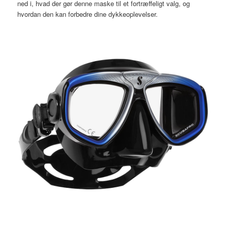
ned i, hvad der gør denne maske til et fortræffeligt valg, og
hvordan den kan forbedre dine dykkeoplevelser.