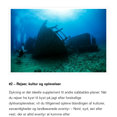
#2 – Rejser, kultur og oplevelser
Dykning er det ideelle supplement til andre sabbatårs-planer; Når
du rejser fra kyst til kyst på jagt efter forskellige
dykkeroplevelser, vil du tilligemed opleve blandingen af ​​kulturer,
seværdigheder og landbaserede eventyr – Nord, syd, øst eller
vest, der er altid eventyr at komme efter