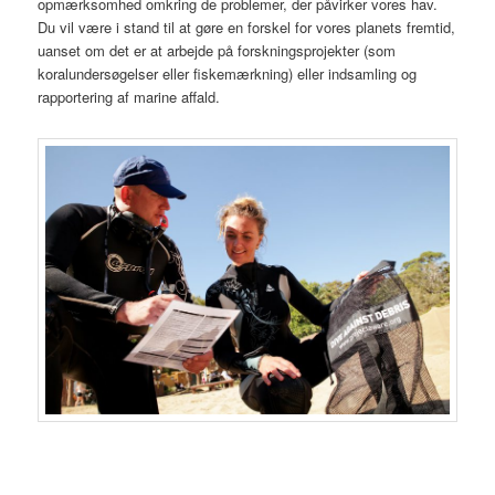
opmærksomhed omkring de problemer, der påvirker vores hav.
Du vil være i stand til at gøre en forskel for vores planets fremtid,
uanset om det er at arbejde på forskningsprojekter (som
koralundersøgelser eller fiskemærkning) eller indsamling og
rapportering af marine affald.