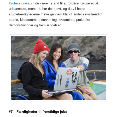
Professionel
), vil du være i stand til at forblive fokuseret på
uddannelse, mens du har det sjovt, og du vil holde
studiefærdighederne friske gennem blandt andet selvstændigt
studie, klasserumsundervisning, eksaminer, praktiske
demonstrationer og fremlæggelser.
#7 – Færdigheder til fremtidige jobs