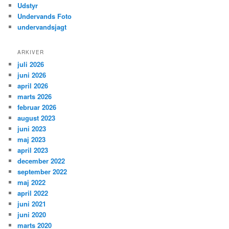
Udstyr
Undervands Foto
undervandsjagt
ARKIVER
juli 2026
juni 2026
april 2026
marts 2026
februar 2026
august 2023
juni 2023
maj 2023
april 2023
december 2022
september 2022
maj 2022
april 2022
juni 2021
juni 2020
marts 2020