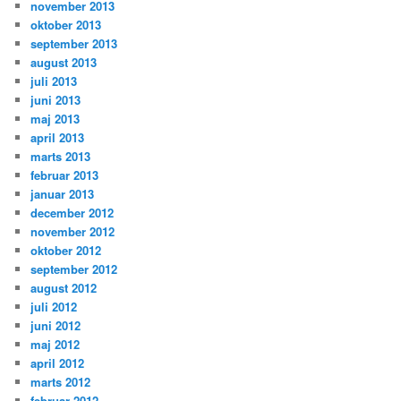
november 2013
oktober 2013
september 2013
august 2013
juli 2013
juni 2013
maj 2013
april 2013
marts 2013
februar 2013
januar 2013
december 2012
november 2012
oktober 2012
september 2012
august 2012
juli 2012
juni 2012
maj 2012
april 2012
marts 2012
februar 2012