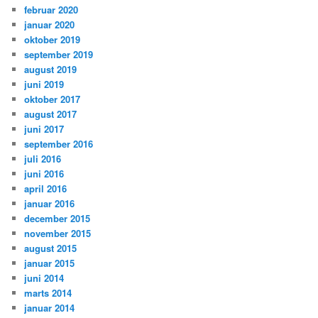
februar 2020
januar 2020
oktober 2019
september 2019
august 2019
juni 2019
oktober 2017
august 2017
juni 2017
september 2016
juli 2016
juni 2016
april 2016
januar 2016
december 2015
november 2015
august 2015
januar 2015
juni 2014
marts 2014
januar 2014