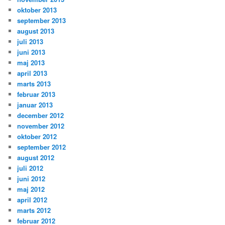
oktober 2013
september 2013
august 2013
juli 2013
juni 2013
maj 2013
april 2013
marts 2013
februar 2013
januar 2013
december 2012
november 2012
oktober 2012
september 2012
august 2012
juli 2012
juni 2012
maj 2012
april 2012
marts 2012
februar 2012