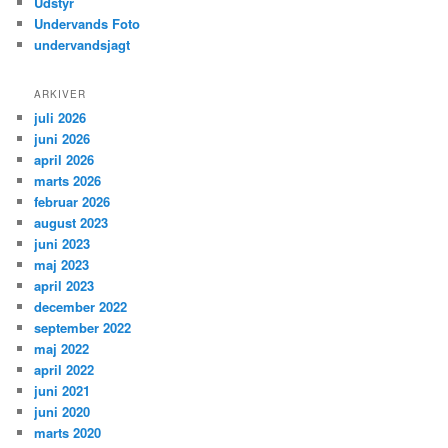
Udstyr
Undervands Foto
undervandsjagt
ARKIVER
juli 2026
juni 2026
april 2026
marts 2026
februar 2026
august 2023
juni 2023
maj 2023
april 2023
december 2022
september 2022
maj 2022
april 2022
juni 2021
juni 2020
marts 2020