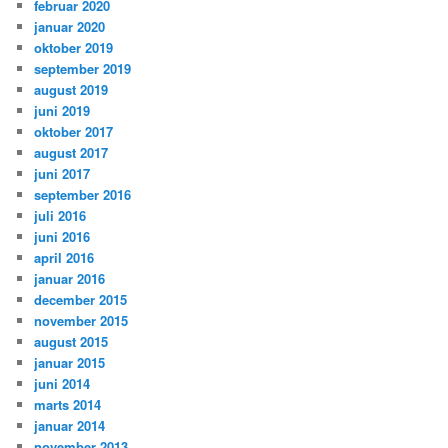
februar 2020
januar 2020
oktober 2019
september 2019
august 2019
juni 2019
oktober 2017
august 2017
juni 2017
september 2016
juli 2016
juni 2016
april 2016
januar 2016
december 2015
november 2015
august 2015
januar 2015
juni 2014
marts 2014
januar 2014
november 2013